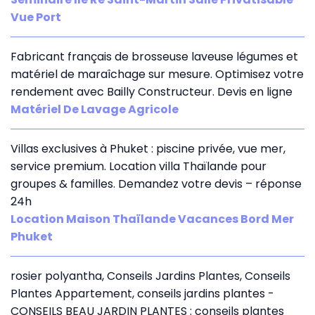
Vue Port
Fabricant français de brosseuse laveuse légumes et
matériel de maraîchage sur mesure. Optimisez votre
rendement avec Bailly Constructeur. Devis en ligne
Matériel De Lavage Agricole
Villas exclusives à Phuket : piscine privée, vue mer,
service premium. Location villa Thaïlande pour
groupes & familles. Demandez votre devis – réponse
24h
Location Maison Thaïlande Vacances Bord Mer
Phuket
rosier polyantha, Conseils Jardins Plantes, Conseils
Plantes Appartement, conseils jardins plantes -
CONSEILS BEAU JARDIN PLANTES : conseils plantes