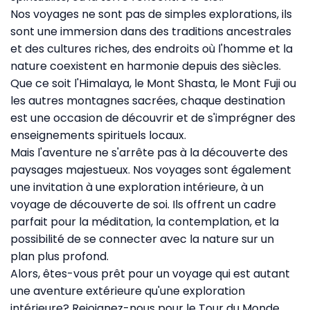
Nos voyages ne sont pas de simples explorations, ils
sont une immersion dans des traditions ancestrales
et des cultures riches, des endroits où l'homme et la
nature coexistent en harmonie depuis des siècles.
Que ce soit l'Himalaya, le Mont Shasta, le Mont Fuji ou
les autres montagnes sacrées, chaque destination
est une occasion de découvrir et de s'imprégner des
enseignements spirituels locaux.
Mais l'aventure ne s'arrête pas à la découverte des
paysages majestueux. Nos voyages sont également
une invitation à une exploration intérieure, à un
voyage de découverte de soi. Ils offrent un cadre
parfait pour la méditation, la contemplation, et la
possibilité de se connecter avec la nature sur un
plan plus profond.
Alors, êtes-vous prêt pour un voyage qui est autant
une aventure extérieure qu'une exploration
intérieure? Rejoignez-nous pour le Tour du Monde