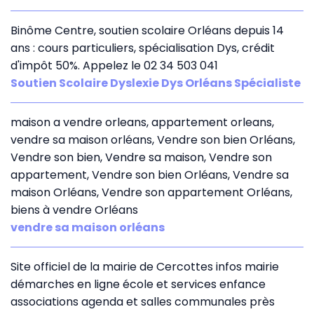
Binôme Centre, soutien scolaire Orléans depuis 14
ans : cours particuliers, spécialisation Dys, crédit
d'impôt 50%. Appelez le 02 34 503 041
Soutien Scolaire Dyslexie Dys Orléans Spécialiste
maison a vendre orleans, appartement orleans,
vendre sa maison orléans, Vendre son bien Orléans,
Vendre son bien, Vendre sa maison, Vendre son
appartement, Vendre son bien Orléans, Vendre sa
maison Orléans, Vendre son appartement Orléans,
biens à vendre Orléans
vendre sa maison orléans
Site officiel de la mairie de Cercottes infos mairie
démarches en ligne école et services enfance
associations agenda et salles communales près