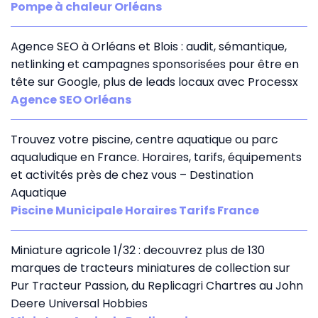
Pompe à chaleur Orléans
Agence SEO à Orléans et Blois : audit, sémantique,
netlinking et campagnes sponsorisées pour être en
tête sur Google, plus de leads locaux avec Processx
Agence SEO Orléans
Trouvez votre piscine, centre aquatique ou parc
aqualudique en France. Horaires, tarifs, équipements
et activités près de chez vous – Destination
Aquatique
Piscine Municipale Horaires Tarifs France
Miniature agricole 1/32 : decouvrez plus de 130
marques de tracteurs miniatures de collection sur
Pur Tracteur Passion, du Replicagri Chartres au John
Deere Universal Hobbies