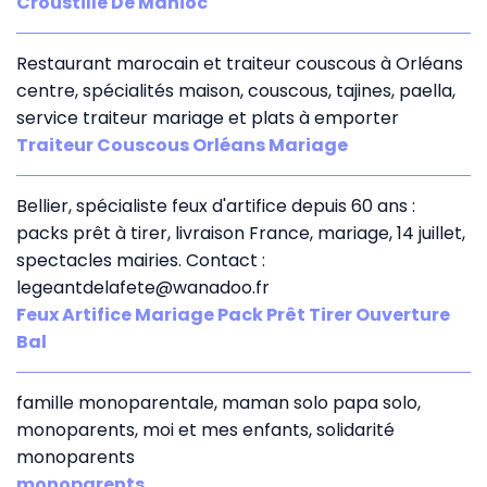
Croustille De Manioc
Restaurant marocain et traiteur couscous à Orléans
centre, spécialités maison, couscous, tajines, paella,
service traiteur mariage et plats à emporter
Traiteur Couscous Orléans Mariage
Bellier, spécialiste feux d'artifice depuis 60 ans :
packs prêt à tirer, livraison France, mariage, 14 juillet,
spectacles mairies. Contact :
legeantdelafete@wanadoo.fr
Feux Artifice Mariage Pack Prêt Tirer Ouverture
Bal
famille monoparentale, maman solo papa solo,
monoparents, moi et mes enfants, solidarité
monoparents
monoparents