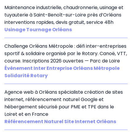
Maintenance industrielle, chaudronnerie, usinage et
tuyauterie à Saint-Benoît-sur-Loire près d’Orléans
interventions rapides, devis gratuit, service 48h
Usinage Tournage Orléans
Challenge Orléans Métropole : défi inter-entreprises
sportif & solidaire organisé par le Rotary. Canoë, VTT,
course. Inscriptions 2026 ouvertes — Parc de Loire
Événement Inter Entreprise Orléans Métropole
Solidarité Rotary
Agence web à Orléans spécialiste création de sites
internet, référencement naturel Google et
hébergement sécurisé pour PME et TPE dans le
Loiret et en France
Référencement Naturel Site Internet Orléans