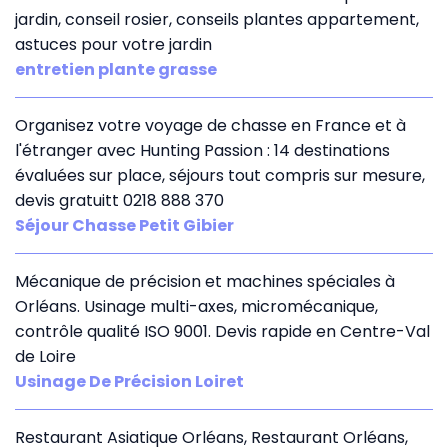
jardin, conseil rosier, conseils plantes appartement,
astuces pour votre jardin
entretien plante grasse
Organisez votre voyage de chasse en France et à
l'étranger avec Hunting Passion : 14 destinations
évaluées sur place, séjours tout compris sur mesure,
devis gratuitt 0218 888 370
Séjour Chasse Petit Gibier
Mécanique de précision et machines spéciales à
Orléans. Usinage multi-axes, micromécanique,
contrôle qualité ISO 9001. Devis rapide en Centre-Val
de Loire
Usinage De Précision Loiret
Restaurant Asiatique Orléans, Restaurant Orléans,