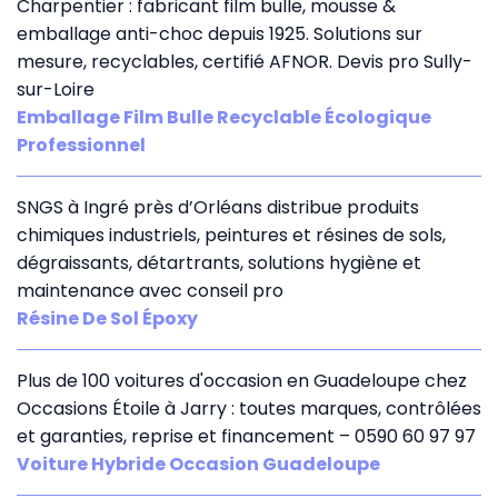
Charpentier : fabricant film bulle, mousse &
emballage anti-choc depuis 1925. Solutions sur
mesure, recyclables, certifié AFNOR. Devis pro Sully-
sur-Loire
Emballage Film Bulle Recyclable Écologique
Professionnel
SNGS à Ingré près d’Orléans distribue produits
chimiques industriels, peintures et résines de sols,
dégraissants, détartrants, solutions hygiène et
maintenance avec conseil pro
Résine De Sol Époxy
Plus de 100 voitures d'occasion en Guadeloupe chez
Occasions Étoile à Jarry : toutes marques, contrôlées
et garanties, reprise et financement – 0590 60 97 97
Voiture Hybride Occasion Guadeloupe