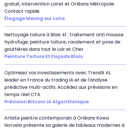
gratuit, intervention Loiret et Orléans Métropole.
Contact rapide
Élagage Meung sur Loire
Nettoyage toiture à Blois 41 : traitement anti mousse
hydrofuge, peinture toiture, ravalement et pose de
gouttières dans tout le Loir et Cher
Peinture Toiture Et Façade Blois
Optimisez vos investissements avec TrendX AI,
leader en France du trading IA et de l'analyse
prédictive multi-actifs. Accédez aux prévisions en
temps réel CTA
Prévision Bitcoin IA Algorithmique
Artiste peintre contemporain à Orléans Kowa
Norvela présente sa galerie de tableaux modernes à