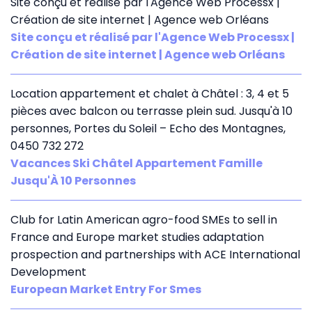
Site conçu et réalisé par l'Agence Web Processx |
Création de site internet | Agence web Orléans
Site conçu et réalisé par l'Agence Web Processx |
Création de site internet | Agence web Orléans
Location appartement et chalet à Châtel : 3, 4 et 5
pièces avec balcon ou terrasse plein sud. Jusqu'à 10
personnes, Portes du Soleil – Echo des Montagnes,
0450 732 272
Vacances Ski Châtel Appartement Famille
Jusqu'À 10 Personnes
Club for Latin American agro-food SMEs to sell in
France and Europe market studies adaptation
prospection and partnerships with ACE International
Development
European Market Entry For Smes