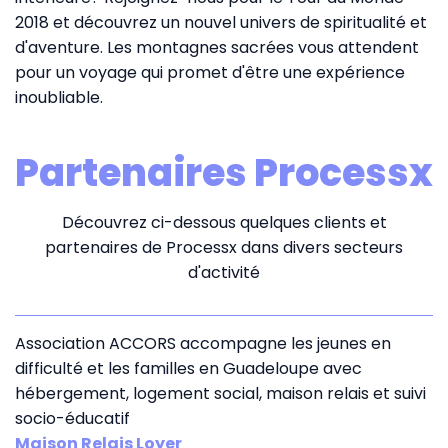
2018 et découvrez un nouvel univers de spiritualité et
d'aventure. Les montagnes sacrées vous attendent
pour un voyage qui promet d'être une expérience
inoubliable.
Partenaires Processx
Découvrez ci-dessous quelques clients et
partenaires de Processx dans divers secteurs
d'activité
Association ACCORS accompagne les jeunes en
difficulté et les familles en Guadeloupe avec
hébergement, logement social, maison relais et suivi
socio-éducatif
Maison Relais Loyer