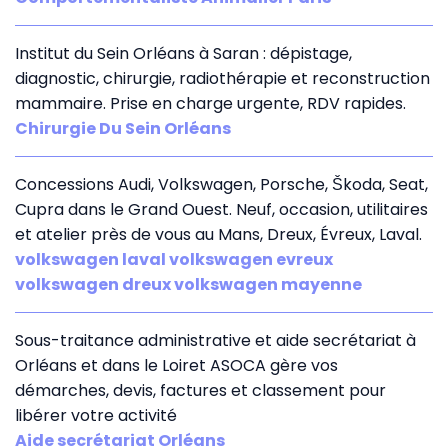
Institut du Sein Orléans à Saran : dépistage,
diagnostic, chirurgie, radiothérapie et reconstruction
mammaire. Prise en charge urgente, RDV rapides.
Chirurgie Du Sein Orléans
Concessions Audi, Volkswagen, Porsche, Škoda, Seat,
Cupra dans le Grand Ouest. Neuf, occasion, utilitaires
et atelier près de vous au Mans, Dreux, Évreux, Laval.
volkswagen laval volkswagen evreux
volkswagen dreux volkswagen mayenne
Sous-traitance administrative et aide secrétariat à
Orléans et dans le Loiret ASOCA gère vos
démarches, devis, factures et classement pour
libérer votre activité
Aide secrétariat Orléans