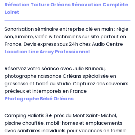
Réfection Toiture Orléans Rénovation Complète
Loiret
Sonorisation séminaire entreprise clé en main : régie
son, lumière, vidéo & techniciens sur site partout en
France. Devis express sous 24h chez Audio Centre
Location Line Array Professionnel
Réservez votre séance avec Julie Bruneau,
photographe naissance Orléans spécialisée en
grossesse et bébé au studio. Capturez des souvenirs
précieux et intemporels en France
Photographe Bébé Orléans
Camping Haliotis 3★ près du Mont Saint-Michel,
piscine chauffée, mobil-homes et emplacements
avec sanitaires individuels pour vacances en famille