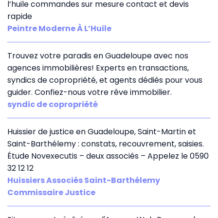
l’huile commandes sur mesure contact et devis
rapide
Peintre Moderne À L’Huile
Trouvez votre paradis en Guadeloupe avec nos
agences immobilières! Experts en transactions,
syndics de copropriété, et agents dédiés pour vous
guider. Confiez-nous votre rêve immobilier.
syndic de copropriété
Huissier de justice en Guadeloupe, Saint-Martin et
Saint-Barthélemy : constats, recouvrement, saisies.
Étude Novexecutis – deux associés – Appelez le 0590
32 12 12
Huissiers Associés Saint-Barthélemy
Commissaire Justice