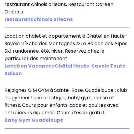
restaurant chinois orleans, Restaurant Coréen
Orléans
restaurant chinois orleans
Location chalet et appartement à Châtel en Haute-
Savoie : L'Echo des Montagnes & Le Balcon des Alpes.
Ski, randonnée, été, hiver. Réservez chez le
particulier dès maintenant
Location Vacances Châtel Haute-Savoie Toute
Saison
Rejoignez G'M GYM à Sainte-Rose, Guadeloupe : club
de gymnastique artistique, baby gym, danse et
fitness. Cours pour enfants, ados et adultes avec
entraîneurs diplômés. Cours d’essai gratuit
Baby Gym Guadeloupe