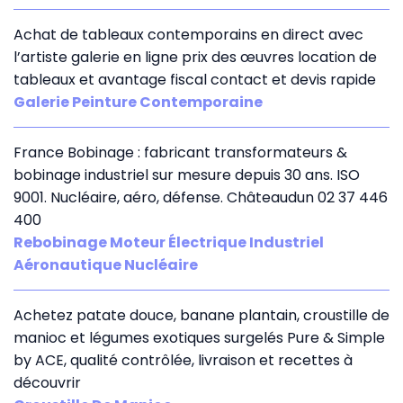
Achat de tableaux contemporains en direct avec
l’artiste galerie en ligne prix des œuvres location de
tableaux et avantage fiscal contact et devis rapide
Galerie Peinture Contemporaine
France Bobinage : fabricant transformateurs &
bobinage industriel sur mesure depuis 30 ans. ISO
9001. Nucléaire, aéro, défense. Châteaudun 02 37 446
400
Rebobinage Moteur Électrique Industriel
Aéronautique Nucléaire
Achetez patate douce, banane plantain, croustille de
manioc et légumes exotiques surgelés Pure & Simple
by ACE, qualité contrôlée, livraison et recettes à
découvrir