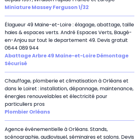
Miniature Massey Ferguson 1/32
Élagueur 49 Maine-et-Loire : élagage, abattage, taille
haies & espaces verts. André Espaces Verts, Baugé-
en-Anjou sur tout le departement 49. Devis gratuit
0644 089 944
Abattage Arbre 49 Maine-et-Loire Démontage
Sécurisé
Chauffage, plomberie et climatisation à Orléans et
dans le Loiret : installation, dépannage, maintenance,
énergies renouvelables et électricité pour
particuliers pros
Plombier Orléans
Agence événementielle à Orléans. Stands,
scénographie, audiovisuel, séminaires et salons. Devis