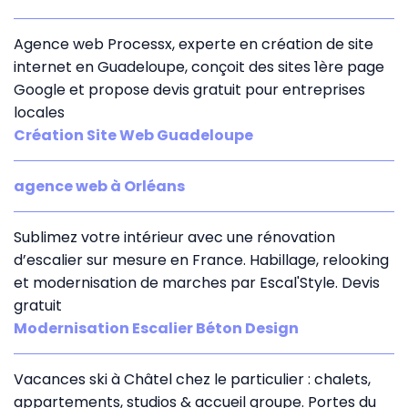
Agence web Processx, experte en création de site
internet en Guadeloupe, conçoit des sites 1ère page
Google et propose devis gratuit pour entreprises
locales
Création Site Web Guadeloupe
agence web à Orléans
Sublimez votre intérieur avec une rénovation
d’escalier sur mesure en France. Habillage, relooking
et modernisation de marches par Escal'Style. Devis
gratuit
Modernisation Escalier Béton Design
Vacances ski à Châtel chez le particulier : chalets,
appartements, studios & accueil groupe. Portes du