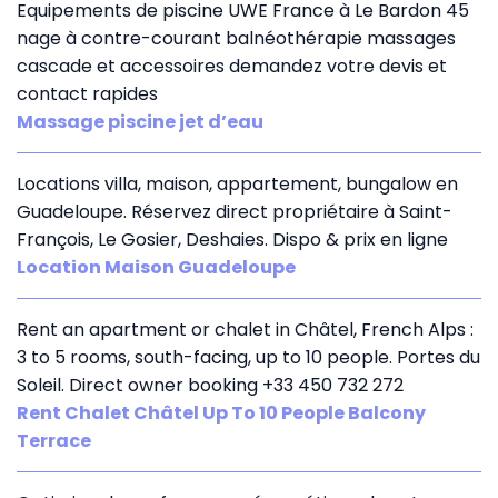
Equipements de piscine UWE France à Le Bardon 45
nage à contre-courant balnéothérapie massages
cascade et accessoires demandez votre devis et
contact rapides
Massage piscine jet d’eau
Locations villa, maison, appartement, bungalow en
Guadeloupe. Réservez direct propriétaire à Saint-
François, Le Gosier, Deshaies. Dispo & prix en ligne
Location Maison Guadeloupe
Rent an apartment or chalet in Châtel, French Alps :
3 to 5 rooms, south-facing, up to 10 people. Portes du
Soleil. Direct owner booking +33 450 732 272
Rent Chalet Châtel Up To 10 People Balcony
Terrace