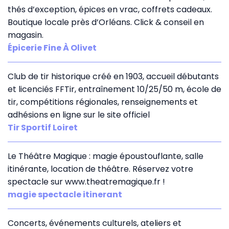
thés d’exception, épices en vrac, coffrets cadeaux.
Boutique locale près d’Orléans. Click & conseil en
magasin.
Épicerie Fine À Olivet
Club de tir historique créé en 1903, accueil débutants
et licenciés FFTir, entraînement 10/25/50 m, école de
tir, compétitions régionales, renseignements et
adhésions en ligne sur le site officiel
Tir Sportif Loiret
Le Théâtre Magique : magie époustouflante, salle
itinérante, location de théâtre. Réservez votre
spectacle sur www.theatremagique.fr !
magie spectacle itinerant
Concerts, événements culturels, ateliers et