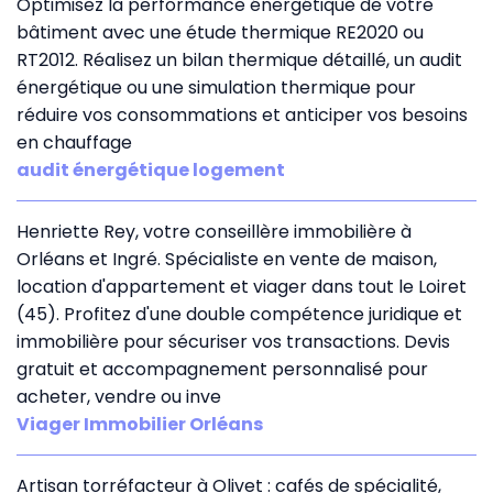
Optimisez la performance énergétique de votre
bâtiment avec une étude thermique RE2020 ou
RT2012. Réalisez un bilan thermique détaillé, un audit
énergétique ou une simulation thermique pour
réduire vos consommations et anticiper vos besoins
en chauffage
audit énergétique logement
Henriette Rey, votre conseillère immobilière à
Orléans et Ingré. Spécialiste en vente de maison,
location d'appartement et viager dans tout le Loiret
(45). Profitez d'une double compétence juridique et
immobilière pour sécuriser vos transactions. Devis
gratuit et accompagnement personnalisé pour
acheter, vendre ou inve
Viager Immobilier Orléans
Artisan torréfacteur à Olivet : cafés de spécialité,