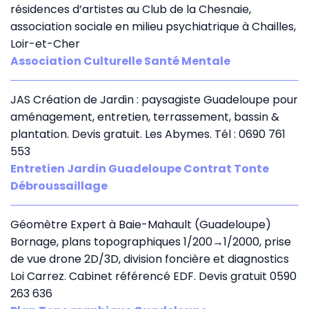
résidences d’artistes au Club de la Chesnaie,
association sociale en milieu psychiatrique à Chailles,
Loir-et-Cher
Association Culturelle Santé Mentale
JAS Création de Jardin : paysagiste Guadeloupe pour
aménagement, entretien, terrassement, bassin &
plantation. Devis gratuit. Les Abymes. Tél : 0690 761
553
Entretien Jardin Guadeloupe Contrat Tonte
Débroussaillage
Géomètre Expert à Baie-Mahault (Guadeloupe)
Bornage, plans topographiques 1/200→1/2000, prise
de vue drone 2D/3D, division foncière et diagnostics
Loi Carrez. Cabinet référencé EDF. Devis gratuit 0590
263 636