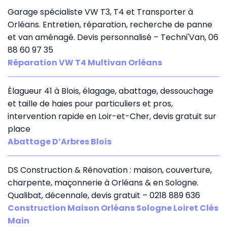
Garage spécialiste VW T3, T4 et Transporter à
Orléans. Entretien, réparation, recherche de panne
et van aménagé. Devis personnalisé – Techni'Van, 06
88 60 97 35
Réparation VW T4 Multivan Orléans
Élagueur 41 à Blois, élagage, abattage, dessouchage
et taille de haies pour particuliers et pros,
intervention rapide en Loir-et-Cher, devis gratuit sur
place
Abattage D’Arbres Blois
DS Construction & Rénovation : maison, couverture,
charpente, maçonnerie à Orléans & en Sologne.
Qualibat, décennale, devis gratuit – 0218 889 636
Construction Maison Orléans Sologne Loiret Clés
Main