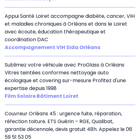
Appui Santé Loiret accompagne diabète, cancer, VIH
et maladies chroniques à Orléans et dans le Loiret
avec écoute, éducation thérapeutique et
coordination DAC
Accompagnement VIH Sida Orléans
Sublimez votre véhicule avec ProGlass à Orléans
Vitres teintées conformes nettoyage auto
écologique et covering sur-mesure Profitez d'une
expertise depuis 1998
Film Solaire Bâtiment Loiret
Couvreur Orléans 45 : urgence fuite, réparation,
réfection toiture. ETS Guérin – RGE, Qualibat,
garantie décennale, devis gratuit 48h. Appelez le 06
59 51 53 05