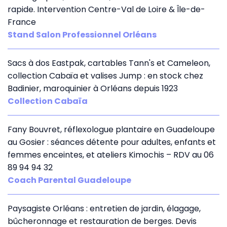
rapide. Intervention Centre-Val de Loire & Île-de-
France
Stand Salon Professionnel Orléans
Sacs à dos Eastpak, cartables Tann's et Cameleon,
collection Cabaïa et valises Jump : en stock chez
Badinier, maroquinier à Orléans depuis 1923
Collection Cabaïa
Fany Bouvret, réflexologue plantaire en Guadeloupe
au Gosier : séances détente pour adultes, enfants et
femmes enceintes, et ateliers Kimochis – RDV au 06
89 94 94 32
Coach Parental Guadeloupe
Paysagiste Orléans : entretien de jardin, élagage,
bûcheronnage et restauration de berges. Devis