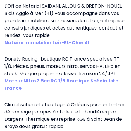
L'Office Notarial SAIDANI, ALLOUIS & BRETON-NOUËL
Blois Agglo à Mer (41) vous accompagne dans vos
projets immobiliers, succession, donation, entreprise,
conseils juridiques et actes authentiques, contact et
rendez-vous rapide
Notaire Immobilier Loir-Et-Cher 41
Donuts Racing : boutique RC France spécialisée TT
1/8. Pièces, pneus, moteurs nitro, servos HV, LiPo en
stock. Marque propre exclusive. Livraison 24/48h
Moteur Nitro 3.5cc RC 1/8 Boutique Spécialiste
France
Climatisation et chauffage à Orléans pose entretien
dépannage pompes à chaleur et chaudières par
Dargent Thermique entreprise RGE à Saint Jean de
Braye devis gratuit rapide