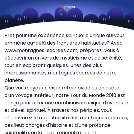
Prêt pour une expérience spirituelle unique qui vous
emmène au-delà des frontières habituelles? Avec
www.montagnes-sacrees.com
, préparez-vous à
découvrir un univers de mysticisme et de sérénité,
tout en explorant quelques-unes des plus
impressionnantes montagnes sacrées de notre
planète.
Que vous soyez un explorateur avide ou en quête
d'un voyage intérieur, notre Tour du Monde 2018 est
conçu pour offrir une combinaison unique d'aventure
et d'éveil spirituel. À travers nos périples, vous
découvrirez la majestuosité des montagnes sacrées,
des lieux chargés d'histoire et d'une profonde
spiritualité, où la terre rencontre le ciel.