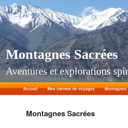
Montagnes Sacrées
Aventures et explorations spir
Accueil
Mes carnets de voyages
Montagnes 
Montagnes Sacrées