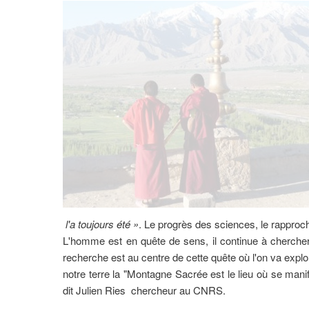
l'a toujours été »
. Le progrès des sciences, le rapproch
L'homme est en quête de sens, il continue à chercher
recherche est au centre de cette quête où l'on va exp
notre terre la "Montagne Sacrée est le lieu où se manife
dit Julien Ries chercheur au CNRS.