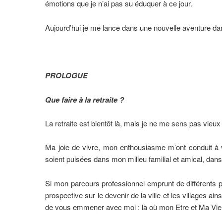
émotions que je n’ai pas su éduquer à ce jour.
Aujourd’hui je me lance dans une nouvelle aventure da
PROLOGUE
Que faire à la retraite ?
La retraite est bientôt là, mais je ne me sens pas vi
Ma joie de vivre, mon enthousiasme m’ont conduit à v
soient puisées dans mon milieu familial et amical, d
Si mon parcours professionnel emprunt de différents p
prospective sur le devenir de la ville et les villages a
de vous emmener avec moi : là où mon Etre et Ma Vie, 