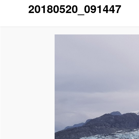
20180520_091447