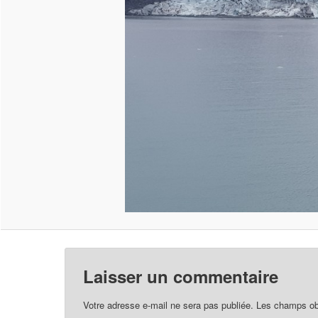
Laisser un commentaire
Votre adresse e-mail ne sera pas publiée.
Les champs obl