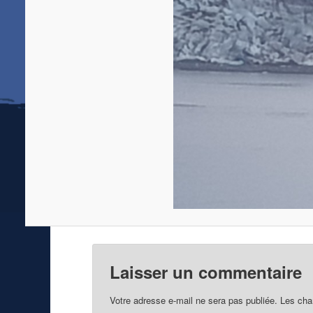
Laisser un commentaire
Votre adresse e-mail ne sera pas publiée.
Les cha