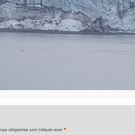
*
mps obligatoires sont indiqués avec