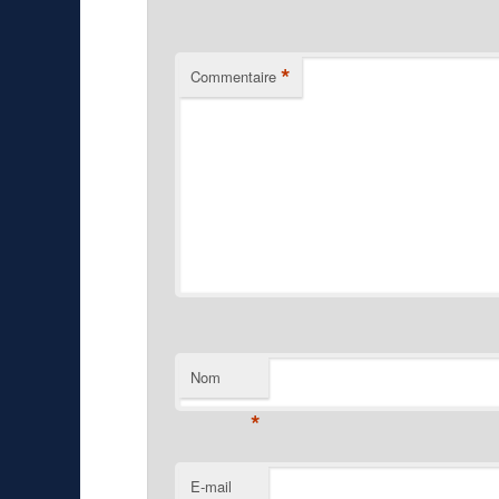
*
Commentaire
Nom
*
E-mail