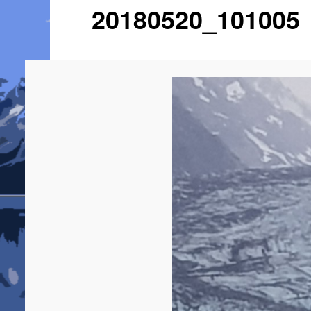
20180520_101005