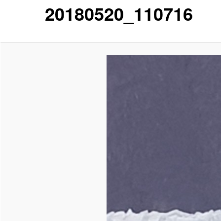
20180520_110716