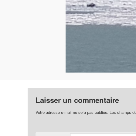
Laisser un commentaire
Votre adresse e-mail ne sera pas publiée.
Les champs obl