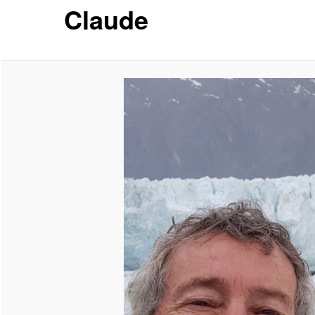
Claude