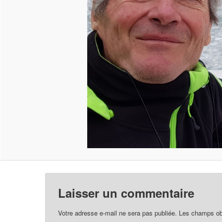
Laisser un commentaire
Votre adresse e-mail ne sera pas publiée.
Les champs obl