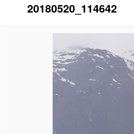
20180520_114642