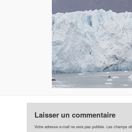
Laisser un commentaire
Votre adresse e-mail ne sera pas publiée.
Les champs obl