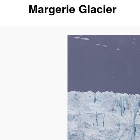
Margerie Glacier