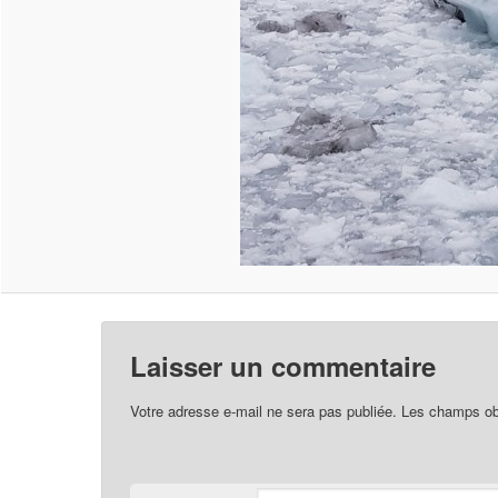
Laisser un commentaire
Votre adresse e-mail ne sera pas publiée.
Les champs obl