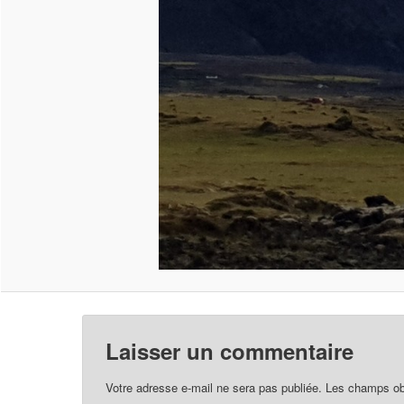
Laisser un commentaire
Votre adresse e-mail ne sera pas publiée.
Les champs obl