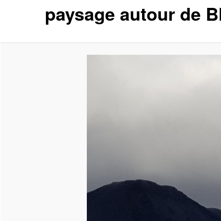
paysage autour de B