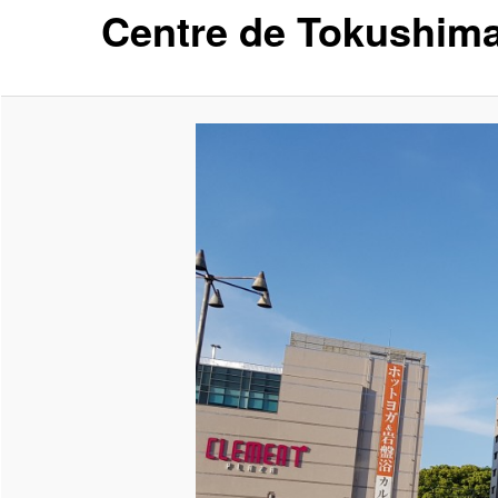
Centre de Tokushim