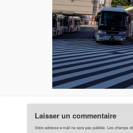
Laisser un commentaire
Votre adresse e-mail ne sera pas publiée.
Les champs obl