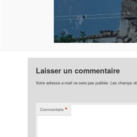
Laisser un commentaire
Votre adresse e-mail ne sera pas publiée.
Les champs obl
*
Commentaire