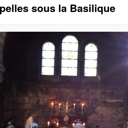
pelles sous la Basilique