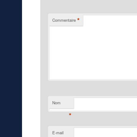
*
Commentaire
Nom
*
E-mail