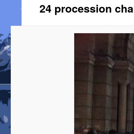
24 procession cha