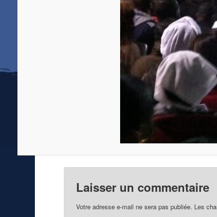
Laisser un commentaire
Votre adresse e-mail ne sera pas publiée.
Les cha