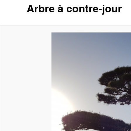
Arbre à contre-jour