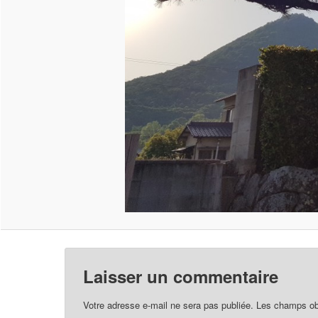
Laisser un commentaire
Votre adresse e-mail ne sera pas publiée.
Les champs obl