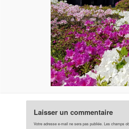
Laisser un commentaire
Votre adresse e-mail ne sera pas publiée.
Les champs obl