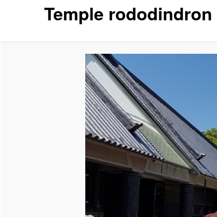
Temple rododindron