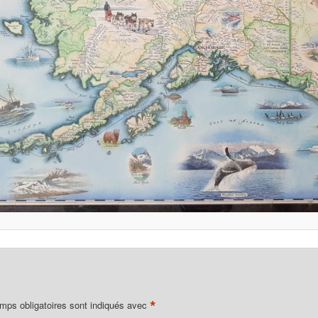
*
mps obligatoires sont indiqués avec