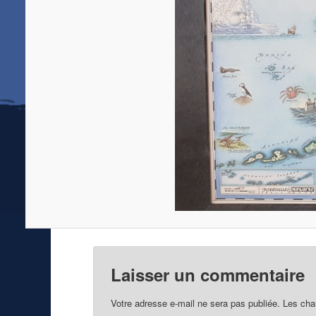
Laisser un commentaire
Votre adresse e-mail ne sera pas publiée.
Les cha