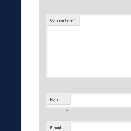
*
Commentaire
Nom
*
E-mail