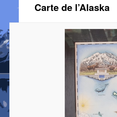
Carte de l’Alaska