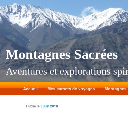
Montagnes Sacrées
Aventures et explorations spir
Accueil
Mes carnets de voyages
Montagnes 
Publié le
3 juin 2018