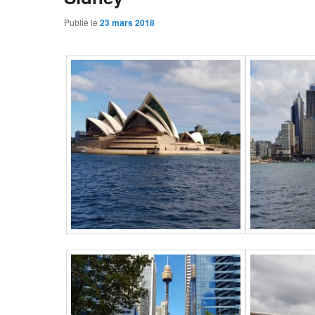
Publié le
23 mars 2018