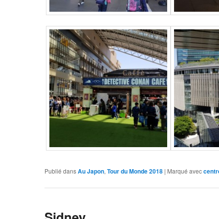
Publié dans
Au Japon
,
Tour du Monde 2018
|
Marqué avec
centr
Sidney