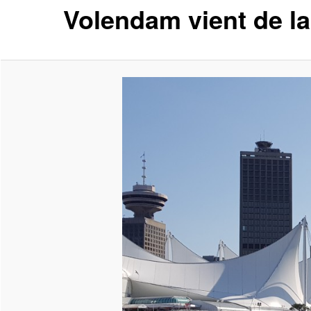
Volendam vient de l