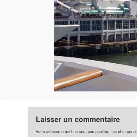
Laisser un commentaire
Votre adresse e-mail ne sera pas publiée.
Les champs obl