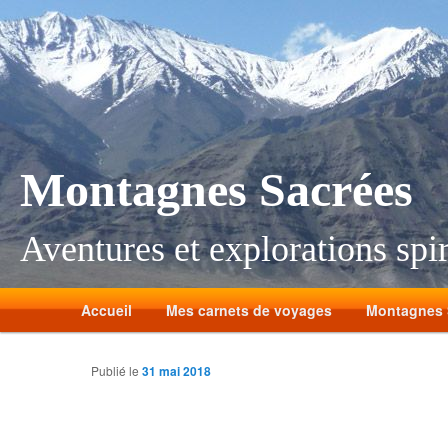
Montagnes Sacrées
Aventures et explorations spir
Accueil
Mes carnets de voyages
Montagnes 
Publié le
31 mai 2018