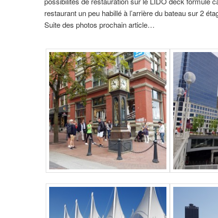
possibilités de restauration sur le LIDO deck formule 
restaurant un peu habillé à l’arrière du bateau sur 2 ét
Suite des photos prochain article…