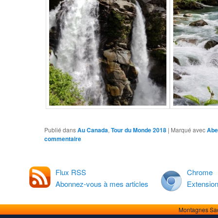
Publié dans
Au Canada
,
Tour du Monde 2018
|
Marqué avec
Abe
commentaire
Flux RSS
Chrome
Abonnez-vous à mes articles
Extensio
Montagnes Sa