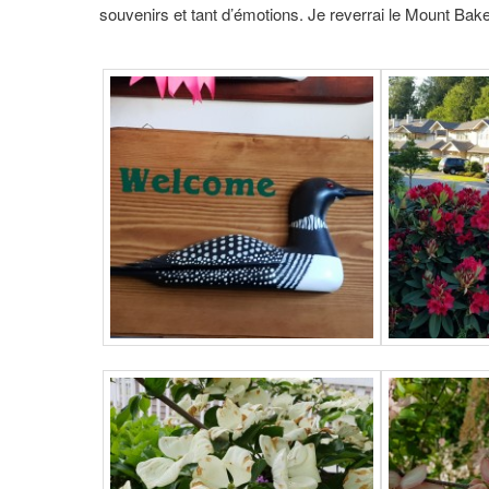
souvenirs et tant d’émotions. Je reverrai le Mount Bak