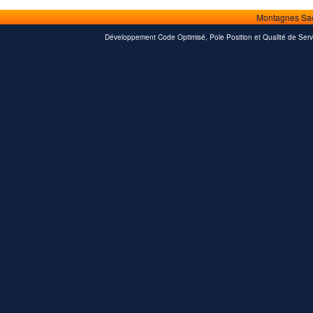
Montagnes Sa
Développement Code Optimisé, Pole Position et Qualité de Serv