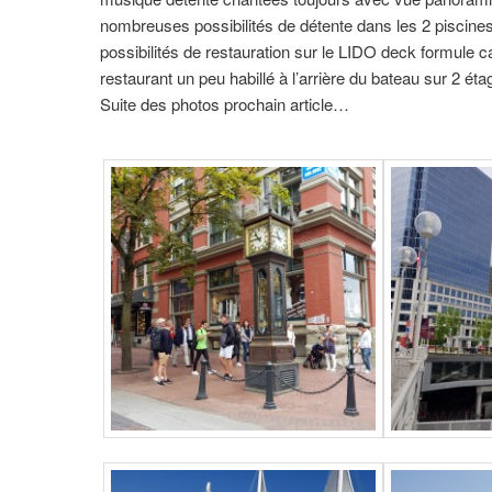
nombreuses possibilités de détente dans les 2 piscines,
possibilités de restauration sur le LIDO deck formule 
restaurant un peu habillé à l’arrière du bateau sur 2 ét
Suite des photos prochain article…