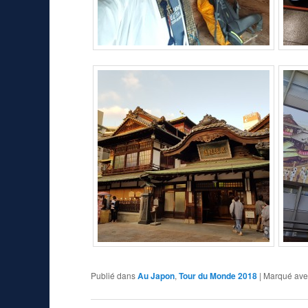
Publié dans
Au Japon
,
Tour du Monde 2018
|
Marqué ave