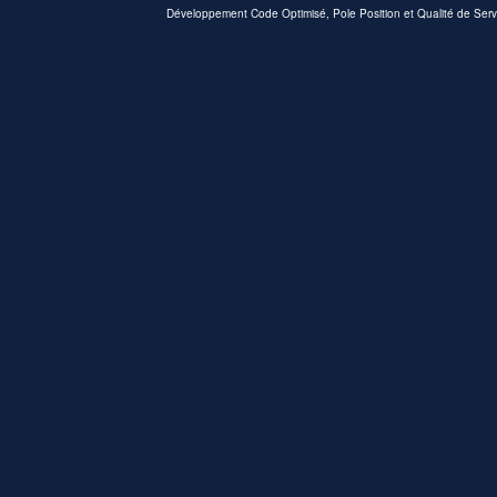
Développement Code Optimisé, Pole Position et Qualité de Serv