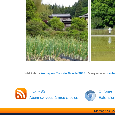
Publié dans
Au Japon
,
Tour du Monde 2018
|
Marqué avec
centr
Flux RSS
Chrome
Abonnez-vous à mes articles
Extensio
Montagnes Sa