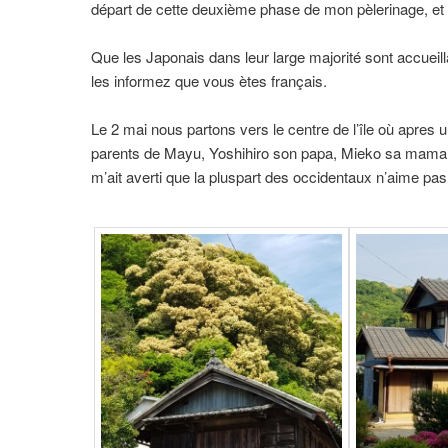
départ de cette deuxième phase de mon pèlerinage, et ser
Que les Japonais dans leur large majorité sont accueill
les informez que vous ètes français.
Le 2 mai nous partons vers le centre de l’île où apres 
parents de Mayu, Yoshihiro son papa, Mieko sa maman. L
m’ait averti que la pluspart des occidentaux n’aime pa