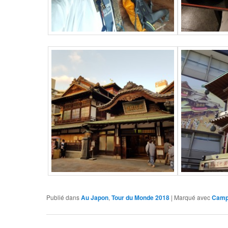
Publié dans
Au Japon
,
Tour du Monde 2018
|
Marqué avec
Camp